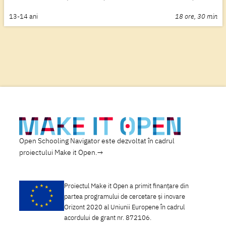
13-14
ani
18 ore, 30 min
Open Schooling Navigator este dezvoltat în cadrul
proiectului Make it Open.
Proiectul Make it Open a primit finanțare din
partea programului de cercetare și inovare
Orizont 2020 al Uniunii Europene în cadrul
acordului de grant nr. 872106.