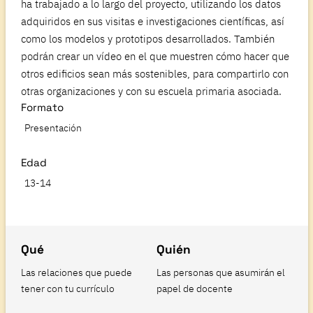
ha trabajado a lo largo del proyecto, utilizando los datos
adquiridos en sus visitas e investigaciones científicas, así
como los modelos y prototipos desarrollados. También
podrán crear un vídeo en el que muestren cómo hacer que
otros edificios sean más sostenibles, para compartirlo con
otras organizaciones y con su escuela primaria asociada.
Formato
Presentación
Edad
13-14
Qué
Quién
Las relaciones que puede
Las personas que asumirán el
tener con tu currículo
papel de docente