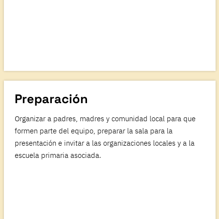
Preparación
Organizar a padres, madres y comunidad local para que
formen parte del equipo, preparar la sala para la
presentación e invitar a las organizaciones locales y a la
escuela primaria asociada.