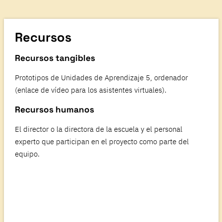
Recursos
Recursos tangibles
Prototipos de Unidades de Aprendizaje 5, ordenador
(enlace de vídeo para los asistentes virtuales).
Recursos humanos
El director o la directora de la escuela y el personal
experto que participan en el proyecto como parte del
equipo.