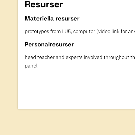
Resurser
Materiella resurser
prototypes from LU5, computer (video link for any
Personalresurser
head teacher and experts involved throughout the
panel