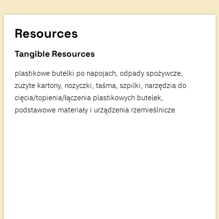
Resources
Tangible Resources
plastikowe butelki po napojach, odpady spożywcze,
zużyte kartony, nożyczki, taśma, szpilki, narzędzia do
cięcia/topienia/łączenia plastikowych butelek,
podstawowe materiały i urządzenia rzemieślnicze