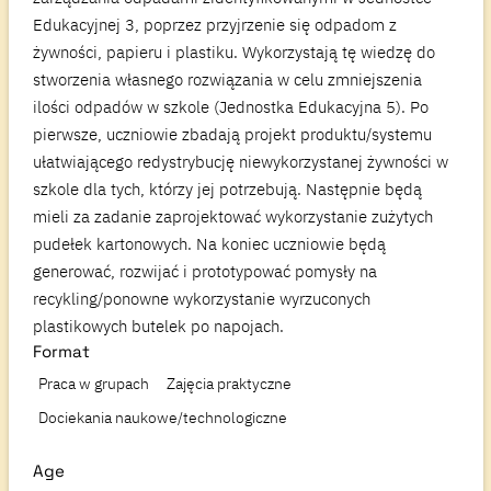
Edukacyjnej 3, poprzez przyjrzenie się odpadom z
żywności, papieru i plastiku. Wykorzystają tę wiedzę do
stworzenia własnego rozwiązania w celu zmniejszenia
ilości odpadów w szkole (Jednostka Edukacyjna 5). Po
pierwsze, uczniowie zbadają projekt produktu/systemu
ułatwiającego redystrybucję niewykorzystanej żywności w
szkole dla tych, którzy jej potrzebują. Następnie będą
mieli za zadanie zaprojektować wykorzystanie zużytych
pudełek kartonowych. Na koniec uczniowie będą
generować, rozwijać i prototypować pomysły na
recykling/ponowne wykorzystanie wyrzuconych
plastikowych butelek po napojach.
Format
Praca w grupach
Zajęcia praktyczne
Dociekania naukowe/technologiczne
Age