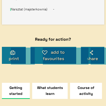
Warsztat (majsterkownia)
-
Ready for action?
add to
print
favourites
share
Getting
What students
Course of
started
learn
activity