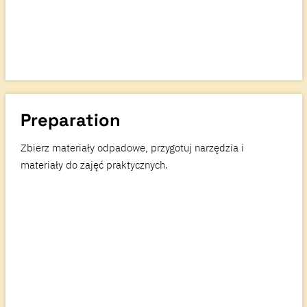
Preparation
Zbierz materiały odpadowe, przygotuj narzędzia i
materiały do zajęć praktycznych.