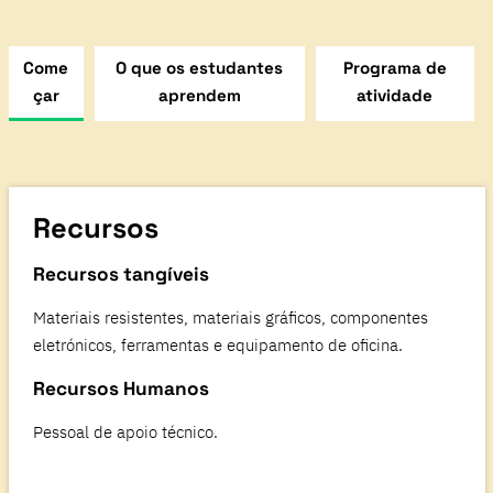
Come
O que os estudantes
Programa de
çar
aprendem
atividade
Recursos
Recursos tangíveis
Materiais resistentes, materiais gráficos, componentes
eletrónicos, ferramentas e equipamento de oficina.
Recursos Humanos
Pessoal de apoio técnico.