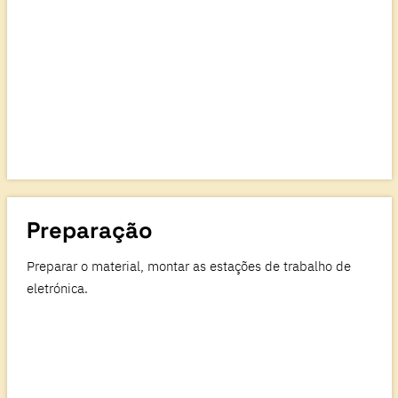
Preparação
Preparar o material, montar as estações de trabalho de
eletrónica.