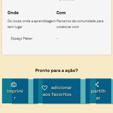
Onde
Com
Os locais onde a aprendizagem
Parceiros da comunidade para
tem lugar
colaborar com
Espaço Maker
-
Pronto para a ação?
adicionar
imprimi
partilh
aos favoritos
r
ar