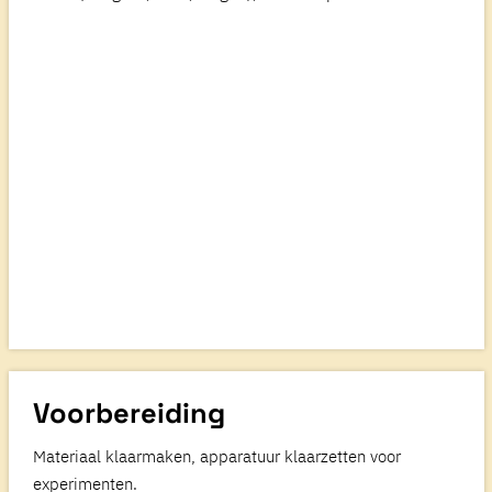
Voorbereiding
Materiaal klaarmaken, apparatuur klaarzetten voor
experimenten.